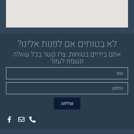
לא בטוחים אם לפנות אלינו?
אתם בידיים בטוחות, צרו קשר בכל שאלה
ונשמח לעזור
שליחה