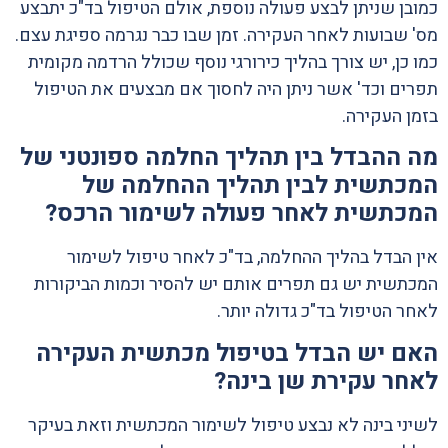
כמובן שניתן לבצע פעולה נוספת, אולם הטיפול בד"כ יתבצע
מס' שבועות לאחר העקירה. זמן שבו כבר נגרמה ספיגת עצם.
כמו כן, יש צורך בהליך כירורגי נוסף שכולל הרדמה מקומית
תפרים וכד' אשר ניתן היה לחסוך אם מבצעים את הטיפול
בזמן העקירה.
מה ההבדל בין תהליך החלמה ספונטני של
המכתשית לבין תהליך ההחלמה של
המכתשית לאחר פעולה לשימור הרכס?
אין הבדל בהליך ההחלמה, בד"כ לאחר טיפול לשימור
המכתשית יש גם תפרים אותם יש להסיר וכמות הביקורות
לאחר הטיפול בד"כ גדולה יותר.
האם יש הבדל בטיפול מכתשית העקירה
לאחר עקירת שן בינה?
לשיני בינה לא נבצע טיפול לשימור המכתשית וזאת בעיקר