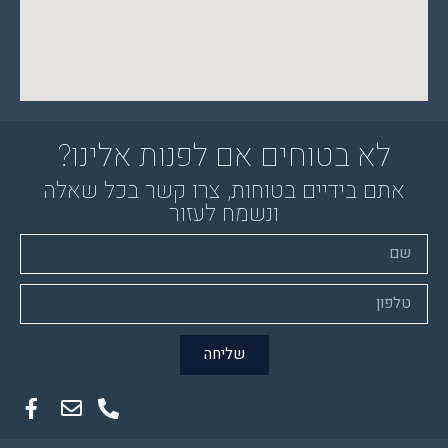
לא בטוחים אם לפנות אלינו?
אתם בידיים בטוחות, צרו קשר בכל שאלה
ונשמח לעזור
שליחה